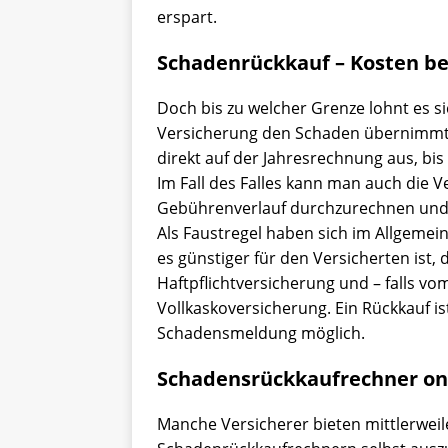
erspart.
Schadenrückkauf – Kosten b
Doch bis zu welcher Grenze lohnt es sic
Versicherung den Schaden übernimmt
direkt auf der Jahresrechnung aus, bi
Im Fall des Falles kann man auch die V
Gebührenverlauf durchzurechnen und m
Als Faustregel haben sich im Allgemeine
es günstiger für den Versicherten ist, 
Haftpflichtversicherung und – falls vo
Vollkaskoversicherung. Ein Rückkauf is
Schadensmeldung möglich.
Schadensrückkaufrechner on
Manche Versicherer bieten mittlerweile