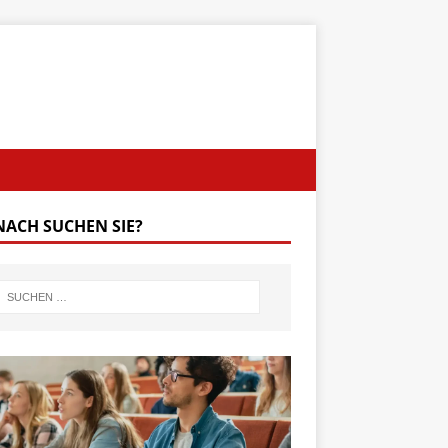
ACH SUCHEN SIE?