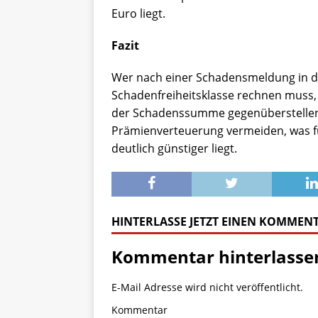
Euro liegt.
Fazit
Wer nach einer Schadensmeldung in de
Schadenfreiheitsklasse rechnen muss,
der Schadenssumme gegenüberstellen l
Prämienverteuerung vermeiden, was 
deutlich günstiger liegt.
HINTERLASSE JETZT EINEN KOMMEN
Kommentar hinterlasse
E-Mail Adresse wird nicht veröffentlicht.
Kommentar