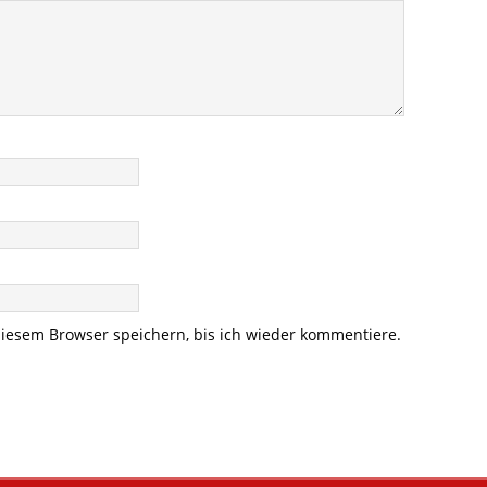
iesem Browser speichern, bis ich wieder kommentiere.