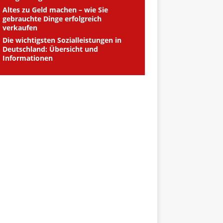
Altes zu Geld machen – wie Sie
gebrauchte Dinge erfolgreich
verkaufen
Die wichtigsten Sozialleistungen in
Deutschland: Übersicht und
Informationen