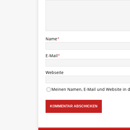
Name
*
E-Mail
*
Webseite
Meinen Namen, E-Mail und Website in d