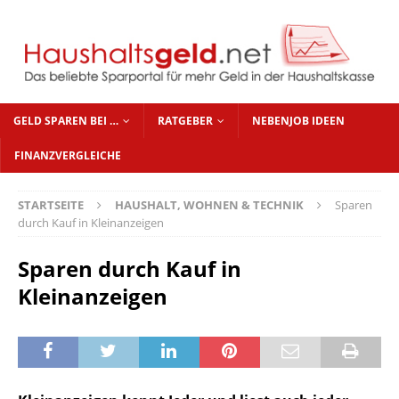
GELD SPAREN BEI …
RATGEBER
NEBENJOB IDEEN
FINANZVERGLEICHE
STARTSEITE
HAUSHALT, WOHNEN & TECHNIK
Sparen
durch Kauf in Kleinanzeigen
Sparen durch Kauf in
Kleinanzeigen