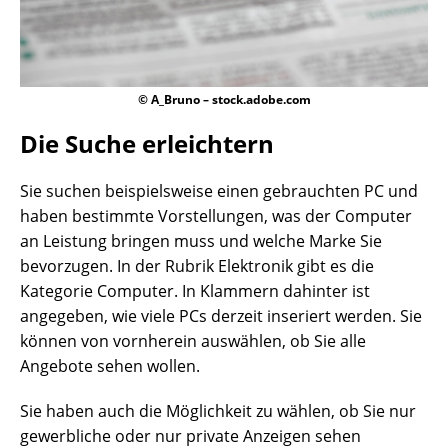
© A_Bruno – stock.adobe.com
Die Suche erleichtern
Sie suchen beispielsweise einen gebrauchten PC und
haben bestimmte Vorstellungen, was der Computer
an Leistung bringen muss und welche Marke Sie
bevorzugen. In der Rubrik Elektronik gibt es die
Kategorie Computer. In Klammern dahinter ist
angegeben, wie viele PCs derzeit inseriert werden. Sie
können von vornherein auswählen, ob Sie alle
Angebote sehen wollen.
Sie haben auch die Möglichkeit zu wählen, ob Sie nur
gewerbliche oder nur private Anzeigen sehen