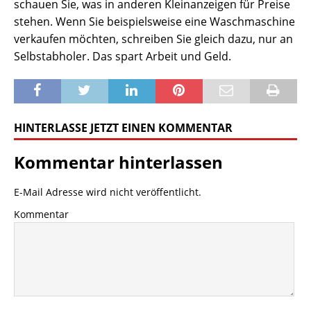
schauen Sie, was in anderen Kleinanzeigen für Preise
stehen. Wenn Sie beispielsweise eine Waschmaschine
verkaufen möchten, schreiben Sie gleich dazu, nur an
Selbstabholer. Das spart Arbeit und Geld.
HINTERLASSE JETZT EINEN KOMMENTAR
Kommentar hinterlassen
E-Mail Adresse wird nicht veröffentlicht.
Kommentar