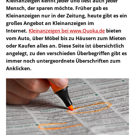
Kleinanzeigen kennt Jeder und liest auch jeder
Mensch, der sparen möchte. Früher gab es
Kleinanzeigen nur in der Zeitung, heute gibt es ein
großes Angebot an Kleinanzeigen im
Internet.
Kleinanzeigen bei www.Quoka.de
bieten
vom Auto, über Möbel bis zu Häusern zum Mieten
oder Kaufen alles an. Diese Seite ist übersichtlich
angelegt, zu den verschieden Überbegriffen gibt es
immer noch untergeordnete Überschriften zum
Anklicken.