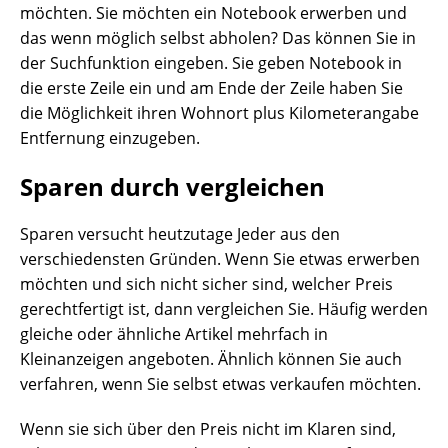
möchten. Sie möchten ein Notebook erwerben und
das wenn möglich selbst abholen? Das können Sie in
der Suchfunktion eingeben. Sie geben Notebook in
die erste Zeile ein und am Ende der Zeile haben Sie
die Möglichkeit ihren Wohnort plus Kilometerangabe
Entfernung einzugeben.
Sparen durch vergleichen
Sparen versucht heutzutage Jeder aus den
verschiedensten Gründen. Wenn Sie etwas erwerben
möchten und sich nicht sicher sind, welcher Preis
gerechtfertigt ist, dann vergleichen Sie. Häufig werden
gleiche oder ähnliche Artikel mehrfach in
Kleinanzeigen angeboten. Ähnlich können Sie auch
verfahren, wenn Sie selbst etwas verkaufen möchten.
Wenn sie sich über den Preis nicht im Klaren sind,