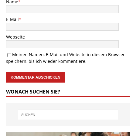
Name
*
E-Mail
*
Webseite
Meinen Namen, E-Mail und Website in diesem Browser
speichern, bis ich wieder kommentiere.
WONACH SUCHEN SIE?