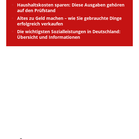
Haushaltskosten sparen: Diese Ausgaben gehören
auf den Prüfstand
Altes zu Geld machen – wie Sie gebrauchte Dinge
erfolgreich verkaufen
Die wichtigsten Sozialleistungen in Deutschland:
Übersicht und Informationen