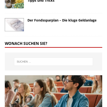
Tipps und Tricks
Der Fondssparplan – Die kluge Geldanlage
WONACH SUCHEN SIE?