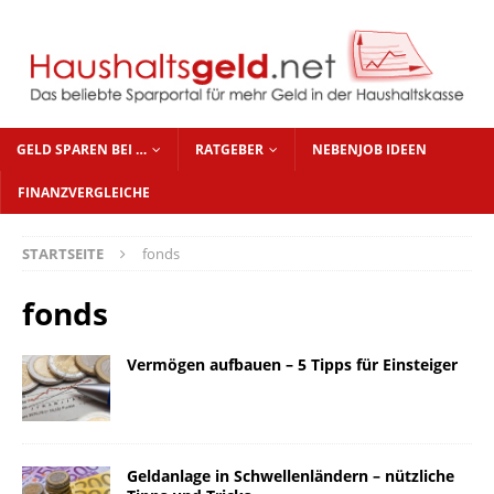
GELD SPAREN BEI …
RATGEBER
NEBENJOB IDEEN
FINANZVERGLEICHE
STARTSEITE
fonds
fonds
Vermögen aufbauen – 5 Tipps für Einsteiger
Geldanlage in Schwellenländern – nützliche