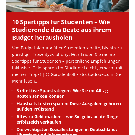
10 Spartipps für Studenten – Wie
Studierende das Beste aus ihrem
Budget herausholen
Von Budgetplanung über Studentenrabatte, bis hin zu
günstiger Freizeitgestaltung. Hier finden Sie meine
Spartipps für Studenten – persönliche Empfehlungen
inklusive. Geld sparen im Studium: Leicht gemacht mit
meinen Tipps! | © Gorodenkoff / stock.adobe.com Die
Mehr lesen...
5 effektive Sparstrategien: Wie Sie im Alltag
Kosten senken können
Haushaltskosten sparen: Diese Ausgaben gehören
auf den Prüfstand
Altes zu Geld machen – wie Sie gebrauchte Dinge
erfolgreich verkaufen
Die wichtigsten Sozialleistungen in Deutschland:
Übersicht und Informationen