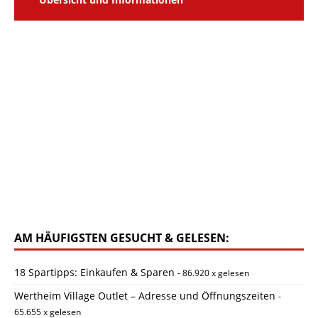
AM HÄUFIGSTEN GESUCHT & GELESEN:
18 Spartipps: Einkaufen & Sparen
- 86.920 x gelesen
Wertheim Village Outlet – Adresse und Öffnungszeiten
-
65.655 x gelesen