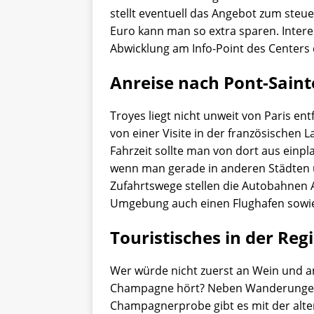
stellt eventuell das Angebot zum steue
Euro kann man so extra sparen. Intere
Abwicklung am Info-Point des Centers d
Anreise nach Pont-Saint
Troyes liegt nicht unweit von Paris en
von einer Visite in der französischen
Fahrzeit sollte man von dort aus einpl
wenn man gerade in anderen Städten 
Zufahrtswege stellen die Autobahnen A
Umgebung auch einen Flughafen sowi
Touristisches in der Reg
Wer würde nicht zuerst an Wein und 
Champagne hört? Neben Wanderungen
Champagnerprobe gibt es mit der alte