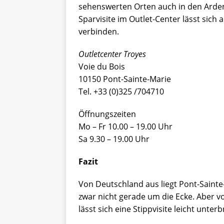
sehenswerten Orten auch in den Arde
Sparvisite im Outlet-Center lässt sic
verbinden.
Outletcenter Troyes
Voie du Bois
10150 Pont-Sainte-Marie
Tel. +33 (0)325 /704710
Öffnungszeiten
Mo – Fr 10.00 – 19.00 Uhr
Sa 9.30 – 19.00 Uhr
Fazit
Von Deutschland aus liegt Pont-Sainte
zwar nicht gerade um die Ecke. Aber 
lässt sich eine Stippvisite leicht unter