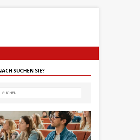
ACH SUCHEN SIE?