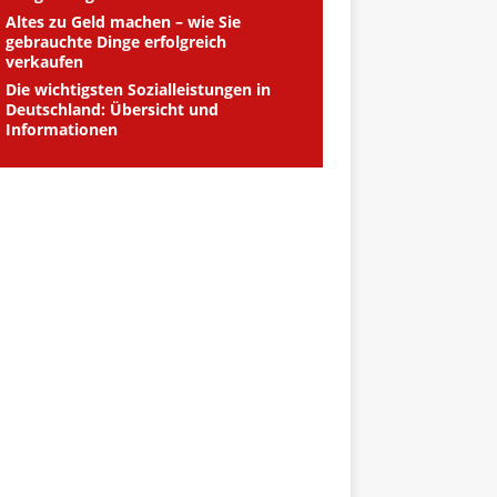
Altes zu Geld machen – wie Sie
gebrauchte Dinge erfolgreich
verkaufen
Die wichtigsten Sozialleistungen in
Deutschland: Übersicht und
Informationen