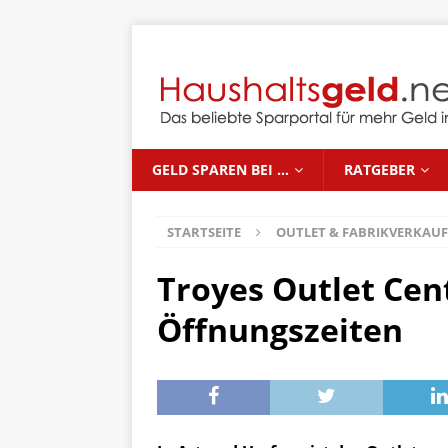
GELD SPAREN BEI …
RATGEBER
STARTSEITE
OUTLET & FABRIKVERKAUF
Troyes Outlet Cen
Öffnungszeiten