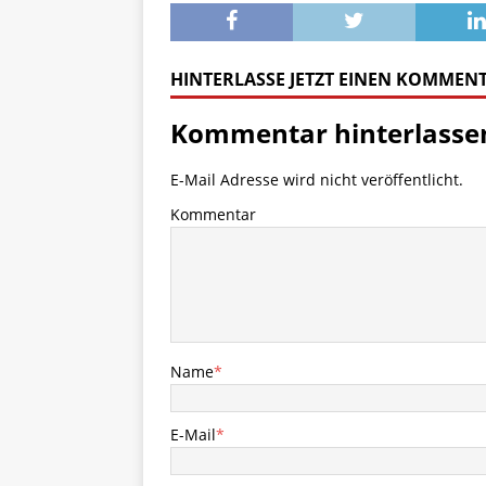
HINTERLASSE JETZT EINEN KOMMEN
Kommentar hinterlasse
E-Mail Adresse wird nicht veröffentlicht.
Kommentar
Name
*
E-Mail
*