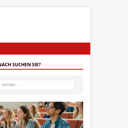
ACH SUCHEN SIE?