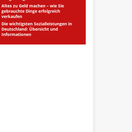
Altes zu Geld machen – wie Sie
gebrauchte Dinge erfolgreich
verkaufen
Die wichtigsten Sozialleistungen in
Deutschland: Übersicht und
Informationen