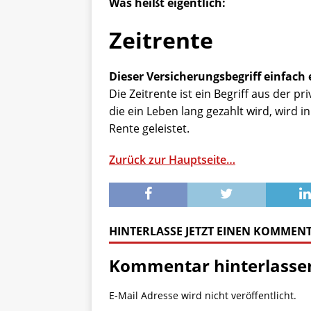
Was heißt eigentlich:
Zeitrente
Dieser Versicherungsbegriff einfach 
Die Zeitrente ist ein Begriff aus der p
die ein Leben lang gezahlt wird, wird i
Rente geleistet.
Zurück zur Hauptseite…
HINTERLASSE JETZT EINEN KOMMEN
Kommentar hinterlasse
E-Mail Adresse wird nicht veröffentlicht.