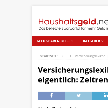
GELD SPAREN BEI …
RATGEBER
STARTSEITE
Versicherungslexikon | 
Versicherungslexi
eigentlich: Zeitre