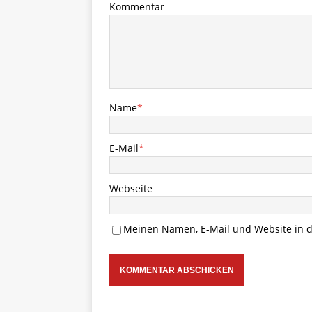
Kommentar
Name
*
E-Mail
*
Webseite
Meinen Namen, E-Mail und Website in d