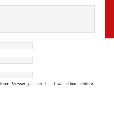
iesem Browser speichern, bis ich wieder kommentiere.