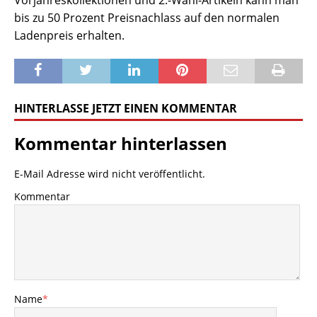
Vorjahreskollektionen und 2.-Wahl-Artikeln kann man
bis zu 50 Prozent Preisnachlass auf den normalen
Ladenpreis erhalten.
HINTERLASSE JETZT EINEN KOMMENTAR
Kommentar hinterlassen
E-Mail Adresse wird nicht veröffentlicht.
Kommentar
Name
*