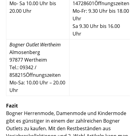
Mo- Sa 10.00 Uhr bis
14728601Öffnungszeiten
20.00 Uhr
Mo-Fr: 9.30 Uhr bis 18.00
Uhr
Sa 9.30 Uhr bis 16.00
Uhr
Bogner Outlet Wertheim
Almosenberg
97877 Wertheim
Tel.: 09342 /
858215Öffnungszeiten
Mo-Sa: 10.00 Uhr – 20.00
Uhr
Fazit
Bogner Herrenmode, Damenmode und Kindermode
gibt es günstiger in einem der zahlreichen Bogner
Outlets zu kaufen. Mit den Restbeständen aus