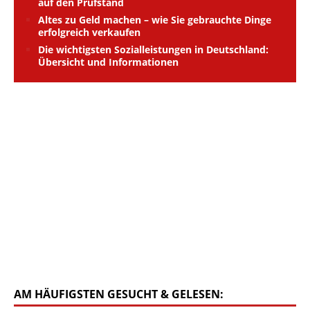
auf den Prüfstand
Altes zu Geld machen – wie Sie gebrauchte Dinge
erfolgreich verkaufen
Die wichtigsten Sozialleistungen in Deutschland:
Übersicht und Informationen
AM HÄUFIGSTEN GESUCHT & GELESEN: