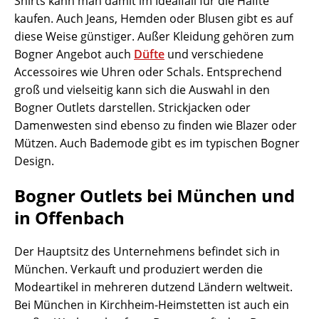
Shirts kann man damit im Idealfall für die Hälfte
kaufen. Auch Jeans, Hemden oder Blusen gibt es auf
diese Weise günstiger. Außer Kleidung gehören zum
Bogner Angebot auch
Düfte
und verschiedene
Accessoires wie Uhren oder Schals. Entsprechend
groß und vielseitig kann sich die Auswahl in den
Bogner Outlets darstellen. Strickjacken oder
Damenwesten sind ebenso zu finden wie Blazer oder
Mützen. Auch Bademode gibt es im typischen Bogner
Design.
Bogner Outlets bei München und
in Offenbach
Der Hauptsitz des Unternehmens befindet sich in
München. Verkauft und produziert werden die
Modeartikel in mehreren dutzend Ländern weltweit.
Bei München in Kirchheim-Heimstetten ist auch ein