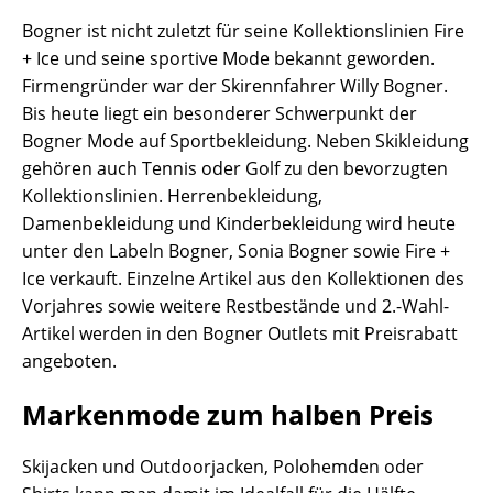
Bogner ist nicht zuletzt für seine Kollektionslinien Fire
+ Ice und seine sportive Mode bekannt geworden.
Firmengründer war der Skirennfahrer Willy Bogner.
Bis heute liegt ein besonderer Schwerpunkt der
Bogner Mode auf Sportbekleidung. Neben Skikleidung
gehören auch Tennis oder Golf zu den bevorzugten
Kollektionslinien. Herrenbekleidung,
Damenbekleidung und Kinderbekleidung wird heute
unter den Labeln Bogner, Sonia Bogner sowie Fire +
Ice verkauft. Einzelne Artikel aus den Kollektionen des
Vorjahres sowie weitere Restbestände und 2.-Wahl-
Artikel werden in den Bogner Outlets mit Preisrabatt
angeboten.
Markenmode zum halben Preis
Skijacken und Outdoorjacken, Polohemden oder