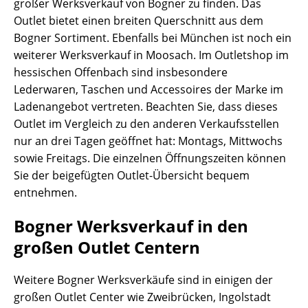
großer Werksverkauf von Bogner zu finden. Das
Outlet bietet einen breiten Querschnitt aus dem
Bogner Sortiment. Ebenfalls bei München ist noch ein
weiterer Werksverkauf in Moosach. Im Outletshop im
hessischen Offenbach sind insbesondere
Lederwaren, Taschen und Accessoires der Marke im
Ladenangebot vertreten. Beachten Sie, dass dieses
Outlet im Vergleich zu den anderen Verkaufsstellen
nur an drei Tagen geöffnet hat: Montags, Mittwochs
sowie Freitags. Die einzelnen Öffnungszeiten können
Sie der beigefügten Outlet-Übersicht bequem
entnehmen.
Bogner Werksverkauf in den
großen Outlet Centern
Weitere Bogner Werksverkäufe sind in einigen der
großen Outlet Center wie Zweibrücken, Ingolstadt