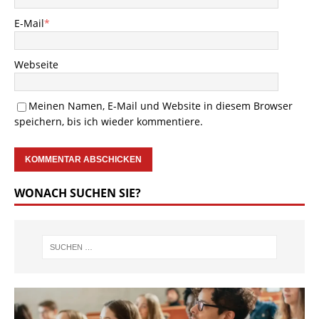
E-Mail
*
Webseite
Meinen Namen, E-Mail und Website in diesem Browser
speichern, bis ich wieder kommentiere.
WONACH SUCHEN SIE?