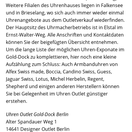
Weitere Filialen des Uhrenhauses liegen in Falkensee
und in Brieselang, wo sich auch immer wieder einmal
Uhrenangebote aus dem Outletverkauf wiederfinden.
Der Hauptsitz des Uhrmacherbetriebs ist in Elstal im
Ernst-Walter-Weg. Alle Anschriften und Kontaktdaten
können Sie der beigefügten Übersicht entnehmen.
Um die lange Liste der möglichen Uhren-Exponate im
Gold-Dock zu komplettieren, hier noch eine kleine
Aufzählung zum Schluss: Auch Armbanduhren von
Alfex Swiss made, Boccia, Candino Swiss, Guess,
Jaguar Swiss, Lotus, Michel Herbelin, Regent,
Shepherd und einigen anderen Herstellern können
Sie bei Gelegenheit im Uhren Outlet günstiger
erstehen.
Uhren Outlet Gold-Dock Berlin
Alter Spandauer Weg 1
14641 Designer Outlet Berlin