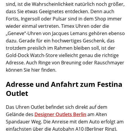
sind, ist die Wahrscheinlichkeit natürlich noch größer,
dass Sie etwas Geeignetes entdecken. Denn auch
Fortis, Ingersoll oder Pulsar sind in dem Shop immer
wieder einmal vertreten. Timex Uhren oder die
„Geneve“-Uhren von Jacques Lemans gehören ebenso
dazu. Gerade für ein hochwertiges Geschenk, das
trotzdem preislich im Rahmen bleiben soll, ist der
Gold-Dock Watch-Store vielleicht genau die richtige
Adresse. Auch Ringe von Breuning oder Rauschmayer
können Sie hier finden.
Adresse und Anfahrt zum Festina
Outlet
Das Uhren Outlet befindet sich direkt auf dem
Gelände des
Designer Outlets Berlin
am Alten
Spandauer Weg. Die Anreise mit dem Auto erfolgt am
einfachsten über die Autobahn A10 (Berliner Ring).