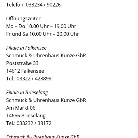
Telefon: 033234 / 90226
Öffnungszeiten
Mo – Do 10.00 Uhr – 19.00 Uhr
Fr und Sa 10.00 Uhr – 20.00 Uhr
Filiale in Falkensee
Schmuck & Uhrenhaus Kunze GbR
Poststraße 33
14612 Falkensee
Tel.: 03322 / 4288991
Filiale in Brieselang
Schmuck & Uhrenhaus Kunze GbR
Am Markt 06
14656 Brieselang
Tel.: 033232 / 38172
Schmuck & Uhrenhaus Kunze GbR