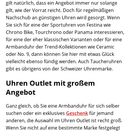
gilt natürlich, dass ein Angebot immer nur solange
gilt, wie der Vorrat reicht. Doch für regelmäßigen
Nachschub an günstigen Uhren wird gesorgt. Wenn
Sie sich für eine der Sportuhren von Festina wie
Chrono Bike, Tourchrono oder Panama interessieren,
für eine der eher klassischen Varianten oder für eine
Armbanduhr der Trend-Kollektionen wie Ceramic
oder No. 9, dann können Sie hier mit etwas Glück
vielleicht ebenso fündig werden. Auch Taucheruhren
gibt es übrigens von der Schweizer Uhrenmarke.
Uhren Outlet mit großem
Angebot
Ganz gleich, ob Sie eine Armbanduhr für sich selber
suchen oder ein exklusives
Geschenk
für jemand
anderen, die Auswahl im Uhren Outlet ist recht groß.
Wenn Sie nicht auf eine bestimmte Marke festgelegt