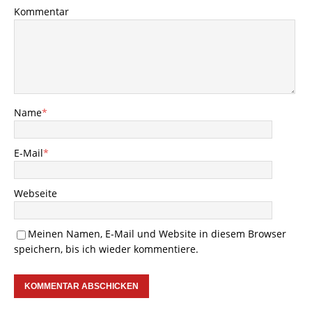
Kommentar
Name
*
E-Mail
*
Webseite
Meinen Namen, E-Mail und Website in diesem Browser
speichern, bis ich wieder kommentiere.