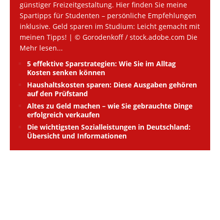
günstiger Freizeitgestaltung. Hier finden Sie meine
Spartipps für Studenten – persönliche Empfehlungen
inklusive. Geld sparen im Studium: Leicht gemacht mit
meinen Tipps! | © Gorodenkoff / stock.adobe.com Die
Mehr lesen...
5 effektive Sparstrategien: Wie Sie im Alltag
Kosten senken können
Haushaltskosten sparen: Diese Ausgaben gehören
auf den Prüfstand
Altes zu Geld machen – wie Sie gebrauchte Dinge
erfolgreich verkaufen
Die wichtigsten Sozialleistungen in Deutschland:
Übersicht und Informationen