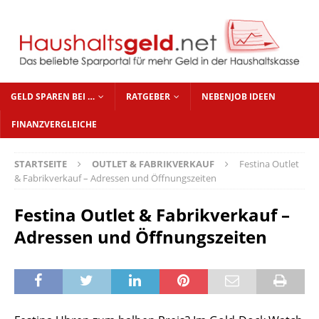
GELD SPAREN BEI …
RATGEBER
NEBENJOB IDEEN
FINANZVERGLEICHE
STARTSEITE
OUTLET & FABRIKVERKAUF
Festina Outlet
& Fabrikverkauf – Adressen und Öffnungszeiten
Festina Outlet & Fabrikverkauf –
Adressen und Öffnungszeiten