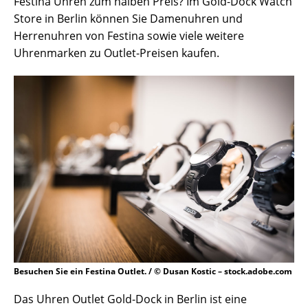
Festina Uhren zum halben Preis? Im Gold-Dock Watch
Store in Berlin können Sie Damenuhren und
Herrenuhren von Festina sowie viele weitere
Uhrenmarken zu Outlet-Preisen kaufen.
Besuchen Sie ein Festina Outlet. / © Dusan Kostic – stock.adobe.com
Das Uhren Outlet Gold-Dock in Berlin ist eine