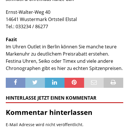
Ernst-Walter-Weg 40
14641 Wustermark Ortsteil Elstal
Tel.: 033234 / 86277
Fazit
Im Uhren Outlet in Berlin können Sie manche teure
Markenuhr zu deutlichem Preisrabatt erstehen.
Festina Uhren, Seiko oder Timex und viele andere
Chronographen gibt es hier zu echten Spitzenpreisen.
HINTERLASSE JETZT EINEN KOMMENTAR
Kommentar hinterlassen
E-Mail Adresse wird nicht veröffentlicht.