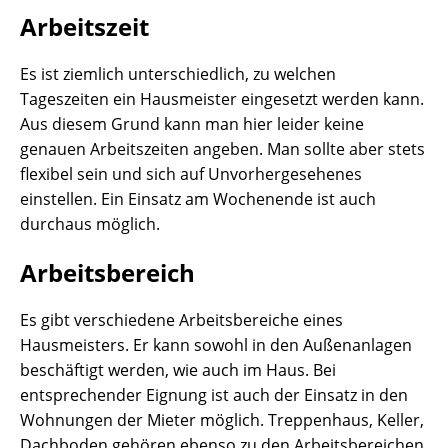
Arbeitszeit
Es ist ziemlich unterschiedlich, zu welchen
Tageszeiten ein Hausmeister eingesetzt werden kann.
Aus diesem Grund kann man hier leider keine
genauen Arbeitszeiten angeben. Man sollte aber stets
flexibel sein und sich auf Unvorhergesehenes
einstellen. Ein Einsatz am Wochenende ist auch
durchaus möglich.
Arbeitsbereich
Es gibt verschiedene Arbeitsbereiche eines
Hausmeisters. Er kann sowohl in den Außenanlagen
beschäftigt werden, wie auch im Haus. Bei
entsprechender Eignung ist auch der Einsatz in den
Wohnungen der Mieter möglich. Treppenhaus, Keller,
Dachboden gehören ebenso zu den Arbeitsbereichen.