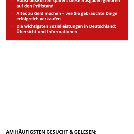
Haushaltskosten sparen: Diese Ausgaben gehören
auf den Prüfstand
Altes zu Geld machen – wie Sie gebrauchte Dinge
erfolgreich verkaufen
Die wichtigsten Sozialleistungen in Deutschland:
Übersicht und Informationen
AM HÄUFIGSTEN GESUCHT & GELESEN: