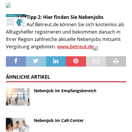
Tipp 2: Hier finden Sie Nebenjobs
Auf Betreut.de können Sie sich kostenlos als
Alltagshelfer registrieren und bekommen danach in
Ihrer Region zahlreiche aktuelle Nebenjobs mitsamt
Vergütung angeboten.
www.betreut.de
ÄHNLICHE ARTIKEL
Nebenjob im Empfangsbereich
Nebenjob im Call-Center