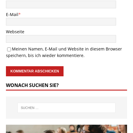
E-Mail
*
Webseite
Meinen Namen, E-Mail und Website in diesem Browser
speichern, bis ich wieder kommentiere.
WONACH SUCHEN SIE?