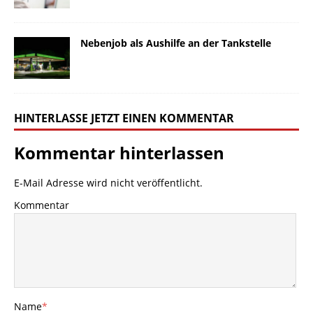
Nebenjob als Aushilfe an der Tankstelle
HINTERLASSE JETZT EINEN KOMMENTAR
Kommentar hinterlassen
E-Mail Adresse wird nicht veröffentlicht.
Kommentar
Name
*