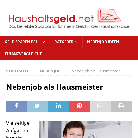
GELD SPAREN BEI …
RATGEBER
NEBENJOB IDEEN
FINANZVERGLEICHE
STARTSEITE
NEBENJOB
Nebenjob als Hausmeister
Nebenjob als Hausmeister
Vielseitige
Aufgaben