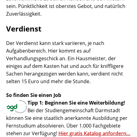
sein. Pünktlichkeit ist oberstes Gebot, und natürlich
Zuverlässigkeit.
Verdienst
Der Verdienst kann stark variieren, je nach
Aufgabenbereich. Hier kommt es auf
Verhandlungsgeschick an. Ein Hausmeister, der
einiges auf dem Kasten hat und auch für kniffligere
Sachen herangezogen werden kann, verdient nicht
selten 15 Euro und mehr die Stunde.
So finden Sie einen Job
Tipp 1: Beginnen Sie eine Weiterbildung!
Bei der Studiengemeinschaft Darmstadt
können Sie eine staatlich anerkannte Ausbildung per
Fernstudium absolvieren. Über 1.000 Fachgebiete
stehen zur Verfügung!
Hier gratis Katalog anfordern…