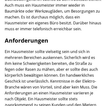
Auch muss ein Hausmeister immer wieder in
Baumärkte oder Werkzeugläden, um Besorgungen zu
machen. Es ist durchaus möglich, dass ein
Hausmeister ein eigenes Büro besitzt. Darüber hinaus
muss er immer telefonisch erreichbar sein.
Anforderungen
Ein Hausmeister sollte vielseitig sein und sich in
mehreren Bereichen auskennen. Sicherlich wird es
ihm keine Schwierigkeiten bereiten, die Straße zu
fegen oder Rasen zu mähen, aber er sollte dies auch
körperlich bewältigen können. Ein handwerkliches
Geschick ist unerlässlich. Kenntnisse in der Elektro-
Branche wären von Vorteil, sind aber kein Muss. Die
Anforderungen an einen Hausmeister variieren je
nach Objekt. Ein Hausmeister sollte stets
zuvorkommend zu seinen Kunden und den Mietern