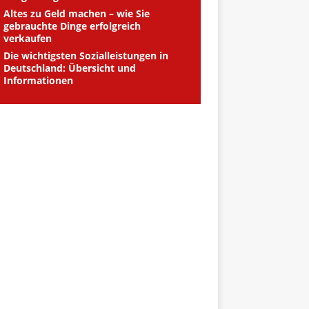
Altes zu Geld machen – wie Sie
gebrauchte Dinge erfolgreich
verkaufen
Die wichtigsten Sozialleistungen in
Deutschland: Übersicht und
Informationen