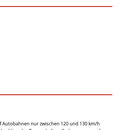
uf Autobahnen nur zwischen 120 und 130 km/h