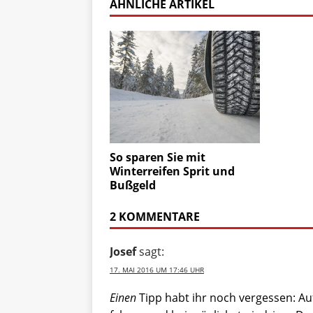
ÄHNLICHE ARTIKEL
So sparen Sie mit
Winterreifen Sprit und
Bußgeld
2 KOMMENTARE
Josef
sagt:
17. MAI 2016 UM 17:46 UHR
Einen
Tipp habt ihr noch vergessen: A