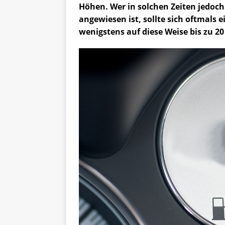
Höhen. Wer in solchen Zeiten jedoc
angewiesen ist, sollte sich oftmal
wenigstens auf diese Weise bis zu 2