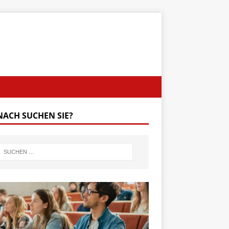
ACH SUCHEN SIE?