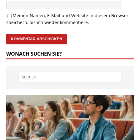
Meinen Namen, E-Mail und Website in diesem Browser
speichern, bis ich wieder kommentiere.
WONACH SUCHEN SIE?