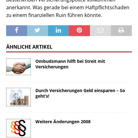
anerkannt. Was gerade bei einem Haftpflichtschaden
zu einem finanziellen Ruin führen könnte.
ÄHNLICHE ARTIKEL
Ombudsmann hilft bei Streit mit
Versicherungen
Durch Versicherungen Geld einsparen – So
geht’s!
Weitere Änderungen 2008