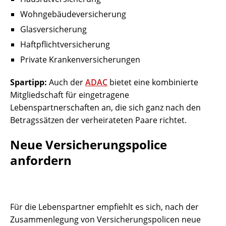
Wohngebäudeversicherung
Glasversicherung
Haftpflichtversicherung
Private Krankenversicherungen
Spartipp:
Auch der
ADAC
bietet eine kombinierte
Mitgliedschaft für eingetragene
Lebenspartnerschaften an, die sich ganz nach den
Betragssätzen der verheirateten Paare richtet.
Neue Versicherungspolice
anfordern
Für die Lebenspartner empfiehlt es sich, nach der
Zusammenlegung von Versicherungspolicen neue