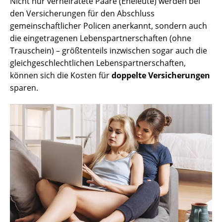
Nicht nur verheiratete Paare (Eheleute) werden bei
den Versicherungen für den Abschluss
gemeinschaftlicher Policen anerkannt, sondern auch
die eingetragenen Lebenspartnerschaften (ohne
Trauschein) – größtenteils inzwischen sogar auch die
gleichgeschlechtlichen Lebenspartnerschaften,
können sich die Kosten für
doppelte Versicherungen
sparen.