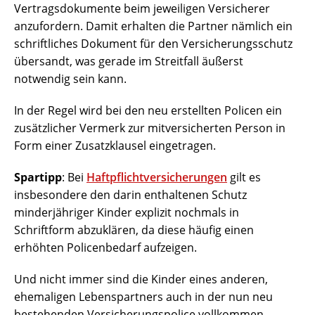
Vertragsdokumente beim jeweiligen Versicherer
anzufordern. Damit erhalten die Partner nämlich ein
schriftliches Dokument für den Versicherungsschutz
übersandt, was gerade im Streitfall äußerst
notwendig sein kann.
In der Regel wird bei den neu erstellten Policen ein
zusätzlicher Vermerk zur mitversicherten Person in
Form einer Zusatzklausel eingetragen.
Spartipp
: Bei
Haftpflichtversicherungen
gilt es
insbesondere den darin enthaltenen Schutz
minderjähriger Kinder explizit nochmals in
Schriftform abzuklären, da diese häufig einen
erhöhten Policenbedarf aufzeigen.
Und nicht immer sind die Kinder eines anderen,
ehemaligen Lebenspartners auch in der nun neu
bestehenden Versicherungspolice vollkommen