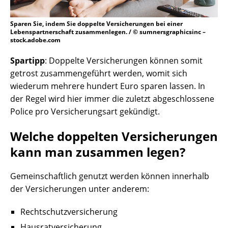
Sparen Sie, indem Sie doppelte Versicherungen bei einer
Lebenspartnerschaft zusammenlegen. / © sumnersgraphicsinc –
stock.adobe.com
Spartipp
: Doppelte Versicherungen können somit
getrost zusammengeführt werden, womit sich
wiederum mehrere hundert Euro sparen lassen. In
der Regel wird hier immer die zuletzt abgeschlossene
Police pro Versicherungsart gekündigt.
Welche doppelten Versicherungen
kann man zusammen legen?
Gemeinschaftlich genutzt werden können innerhalb
der Versicherungen unter anderem:
Rechtschutzversicherung
Hausratversicherung