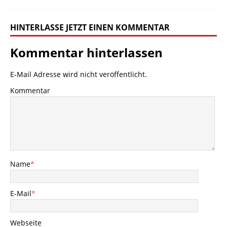
HINTERLASSE JETZT EINEN KOMMENTAR
Kommentar hinterlassen
E-Mail Adresse wird nicht veröffentlicht.
Kommentar
Name
*
E-Mail
*
Webseite