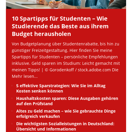
10 Spartipps für Studenten – Wie
Studierende das Beste aus ihrem
Budget herausholen
Von Budgetplanung über Studentenrabatte, bis hin zu
günstiger Freizeitgestaltung. Hier finden Sie meine
Spartipps für Studenten – persönliche Empfehlungen
inklusive. Geld sparen im Studium: Leicht gemacht mit
meinen Tipps! | © Gorodenkoff / stock.adobe.com Die
Mehr lesen...
5 effektive Sparstrategien: Wie Sie im Alltag
Kosten senken können
Haushaltskosten sparen: Diese Ausgaben gehören
auf den Prüfstand
Altes zu Geld machen – wie Sie gebrauchte Dinge
erfolgreich verkaufen
Die wichtigsten Sozialleistungen in Deutschland:
Übersicht und Informationen