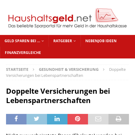
GELD SPAREN BEI …
RATGEBER
NEBENJOB IDEEN
FINANZVERGLEICHE
STARTSEITE
GESUNDHEIT & VERSICHERUNG
Doppelte
Versicherungen bei Lebenspartnerschaften
Doppelte Versicherungen bei
Lebenspartnerschaften