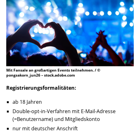
Mit Fansale an großartigen Events teilnehmen. / ©
pongsakorn_jun26 – stock.adobe.com
Registrierungsformalitäten:
ab 18 Jahren
Double-opt-in-Verfahren mit E-Mail-Adresse
(=Benutzername) und Mitgliedskonto
nur mit deutscher Anschrift