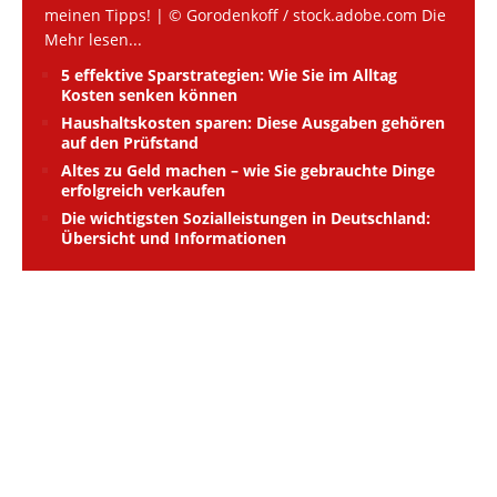
meinen Tipps! | © Gorodenkoff / stock.adobe.com Die
Mehr lesen...
5 effektive Sparstrategien: Wie Sie im Alltag
Kosten senken können
Haushaltskosten sparen: Diese Ausgaben gehören
auf den Prüfstand
Altes zu Geld machen – wie Sie gebrauchte Dinge
erfolgreich verkaufen
Die wichtigsten Sozialleistungen in Deutschland:
Übersicht und Informationen