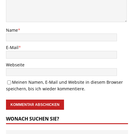
Name
*
E-Mail
*
Webseite
Meinen Namen, E-Mail und Website in diesem Browser
speichern, bis ich wieder kommentiere.
WONACH SUCHEN SIE?