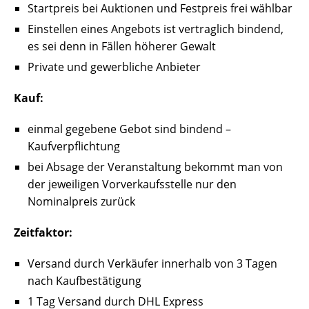
Startpreis bei Auktionen und Festpreis frei wählbar
Einstellen eines Angebots ist vertraglich bindend,
es sei denn in Fällen höherer Gewalt
Private und gewerbliche Anbieter
Kauf:
einmal gegebene Gebot sind bindend –
Kaufverpflichtung
bei Absage der Veranstaltung bekommt man von
der jeweiligen Vorverkaufsstelle nur den
Nominalpreis zurück
Zeitfaktor:
Versand durch Verkäufer innerhalb von 3 Tagen
nach Kaufbestätigung
1 Tag Versand durch DHL Express