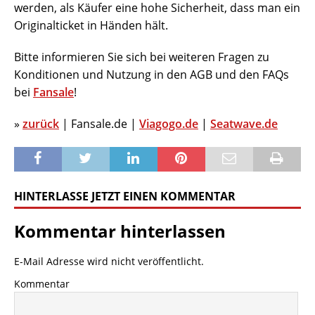
werden, als Käufer eine hohe Sicherheit, dass man ein
Originalticket in Händen hält.
Bitte informieren Sie sich bei weiteren Fragen zu
Konditionen und Nutzung in den AGB und den FAQs
bei
Fansale
!
»
zurück
| Fansale.de |
Viagogo.de
|
Seatwave.de
HINTERLASSE JETZT EINEN KOMMENTAR
Kommentar hinterlassen
E-Mail Adresse wird nicht veröffentlicht.
Kommentar