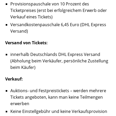
Provisionspauschale von 10 Prozent des
Ticketpreises (erst bei erfolgreichem Erwerb oder
Verkauf eines Tickets)
Versandkostenpauschale 6,45 Euro (DHL Express
Versand)
Versand von Tickets:
innerhalb Deutschlands DHL Express Versand
(Abholung beim Verkäufer, persönliche Zustellung
beim Käufer)
Verkauf:
Auktions- und Festpreistickets – werden mehrere
Tickets angeboten, kann man keine Teilmengen
erwerben
Keine Einstellgebühr und keine Verkaufsprovision