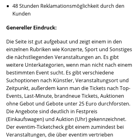
48 Stunden Reklamationsmöglichkeit durch den
Kunden
Genereller Eindruck:
Die Seite ist gut aufgebaut und zeigt einem in den
einzelnen Rubriken wie Konzerte, Sport und Sonstiges
die nächstliegenden Veranstaltungen an. Es gibt
weitere Unterkategorien, wenn man nicht nach einem
bestimmten Event sucht. Es gibt verschiedene
Suchoptionen nach Künstler, Veranstaltungsort und
Zeitpunkt, außerdem kann man die Tickets nach Top-
Events, Last-Minute, brandneue Tickets, Auktionen
ohne Gebot und Gebote unter 25 Euro durchforsten.
Die Angebote sind deutlich in Festpreis
(Einkaufswagen) und Auktion (Uhr) gekennzeichnet.
Der eventim-Ticketcheck gibt einem zumindest bei
Veranstaltungen, die über eventim vertrieben