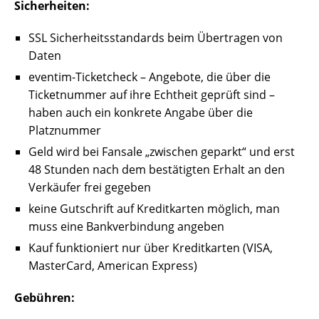
Sicherheiten:
SSL Sicherheitsstandards beim Übertragen von
Daten
eventim-Ticketcheck – Angebote, die über die
Ticketnummer auf ihre Echtheit geprüft sind –
haben auch ein konkrete Angabe über die
Platznummer
Geld wird bei Fansale „zwischen geparkt“ und erst
48 Stunden nach dem bestätigten Erhalt an den
Verkäufer frei gegeben
keine Gutschrift auf Kreditkarten möglich, man
muss eine Bankverbindung angeben
Kauf funktioniert nur über Kreditkarten (VISA,
MasterCard, American Express)
Gebühren: