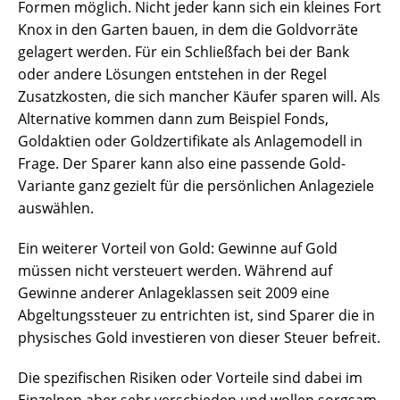
Formen möglich. Nicht jeder kann sich ein kleines Fort
Knox in den Garten bauen, in dem die Goldvorräte
gelagert werden. Für ein Schließfach bei der Bank
oder andere Lösungen entstehen in der Regel
Zusatzkosten, die sich mancher Käufer sparen will. Als
Alternative kommen dann zum Beispiel Fonds,
Goldaktien oder Goldzertifikate als Anlagemodell in
Frage. Der Sparer kann also eine passende Gold-
Variante ganz gezielt für die persönlichen Anlageziele
auswählen.
Ein weiterer Vorteil von Gold: Gewinne auf Gold
müssen nicht versteuert werden. Während auf
Gewinne anderer Anlageklassen seit 2009 eine
Abgeltungssteuer zu entrichten ist, sind Sparer die in
physisches Gold investieren von dieser Steuer befreit.
Die spezifischen Risiken oder Vorteile sind dabei im