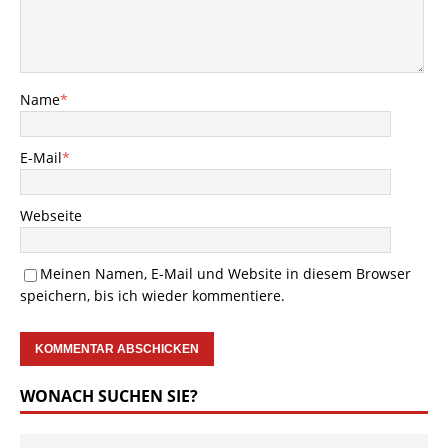
Name
*
E-Mail
*
Webseite
Meinen Namen, E-Mail und Website in diesem Browser
speichern, bis ich wieder kommentiere.
WONACH SUCHEN SIE?