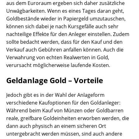
aus dem Euroraum ergeben sich daher zusätzliche
Unwägbarkeiten. Wenn es eines Tages daran geht,
Goldbestände wieder in Papiergeld umzutauschen,
können sich dabei je nach Kursgefälle auch sehr
nachteilige Effekte für den Anleger einstellen. Zudem
sollte bedacht werden, dass für den Kauf und den
Verkauf auch Gebühren anfallen können. Auch die
Verwahrung von echten Realwerten in Gold,
verursacht möglicherweise laufende Kosten.
Geldanlage Gold – Vorteile
Jedoch gibt es in der Wahl der Anlageform
verschiedene Kaufoptionen für den Goldanleger:
Während beim Kauf von Münzen oder Goldbarren
reale, greifbare Goldeinheiten erworben werden, die
dann auch physisch an einem sicheren Ort
untergebracht werden müssen, sind auch andere