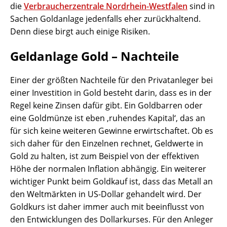
die
Verbraucherzentrale Nordrhein-Westfalen
sind in
Sachen Goldanlage jedenfalls eher zurückhaltend.
Denn diese birgt auch einige Risiken.
Geldanlage Gold – Nachteile
Einer der größten Nachteile für den Privatanleger bei
einer Investition in Gold besteht darin, dass es in der
Regel keine Zinsen dafür gibt. Ein Goldbarren oder
eine Goldmünze ist eben ‚ruhendes Kapital‘, das an
für sich keine weiteren Gewinne erwirtschaftet. Ob es
sich daher für den Einzelnen rechnet, Geldwerte in
Gold zu halten, ist zum Beispiel von der effektiven
Höhe der normalen Inflation abhängig. Ein weiterer
wichtiger Punkt beim Goldkauf ist, dass das Metall an
den Weltmärkten in US-Dollar gehandelt wird. Der
Goldkurs ist daher immer auch mit beeinflusst von
den Entwicklungen des Dollarkurses. Für den Anleger