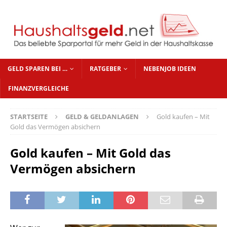
GELD SPAREN BEI …
RATGEBER
NEBENJOB IDEEN
FINANZVERGLEICHE
STARTSEITE
GELD & GELDANLAGEN
Gold kaufen – Mit
Gold das Vermögen absichern
Gold kaufen – Mit Gold das
Vermögen absichern