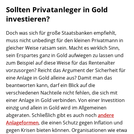
Sollten Privatanleger in Gold
investieren?
Doch was sich für große Staatsbanken empfiehlt,
muss nicht unbedingt für den kleinen Privatmann in
gleicher Weise ratsam sein. Macht es wirklich Sinn,
sein Erspartes ganz in Gold aufwiegen zu lassen und
zum Beispiel auf diese Weise für das Rentenalter
vorzusorgen? Reicht das Argument der Sicherheit für
eine Anlage in Gold alleine aus? Damit man das
beantworten kann, darf ein Blick auf die
verschiedenen Nachteile nicht fehlen, die sich mit
einer Anlage in Gold verbinden. Von einer Investition
einzig und allein in Gold wird im Allgemeinen
abgeraten. Schließlich gibt es auch noch
andere
Anlageformen
, die einen Schutz gegen Inflation und
gegen Krisen bieten können. Organisationen wie etwa