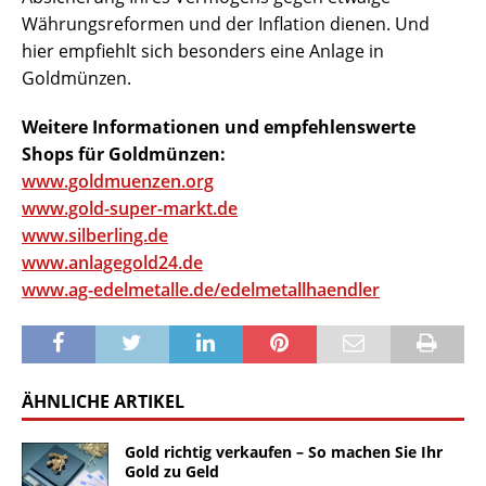
Währungsreformen und der Inflation dienen. Und
hier empfiehlt sich besonders eine Anlage in
Goldmünzen.
Weitere Informationen und empfehlenswerte
Shops für Goldmünzen:
www.goldmuenzen.org
www.gold-super-markt.de
www.silberling.de
www.anlagegold24.de
www.ag-edelmetalle.de/edelmetallhaendler
ÄHNLICHE ARTIKEL
Gold richtig verkaufen – So machen Sie Ihr
Gold zu Geld