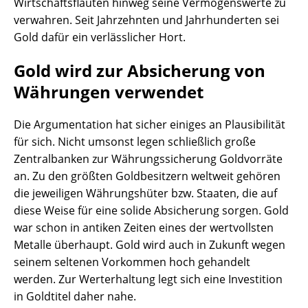
Wirtschaftsflauten hinweg seine Vermögenswerte zu
verwahren. Seit Jahrzehnten und Jahrhunderten sei
Gold dafür ein verlässlicher Hort.
Gold wird zur Absicherung von
Währungen verwendet
Die Argumentation hat sicher einiges an Plausibilität
für sich. Nicht umsonst legen schließlich große
Zentralbanken zur Währungssicherung Goldvorräte
an. Zu den größten Goldbesitzern weltweit gehören
die jeweiligen Währungshüter bzw. Staaten, die auf
diese Weise für eine solide Absicherung sorgen. Gold
war schon in antiken Zeiten eines der wertvollsten
Metalle überhaupt. Gold wird auch in Zukunft wegen
seinem seltenen Vorkommen hoch gehandelt
werden. Zur Werterhaltung legt sich eine Investition
in Goldtitel daher nahe.