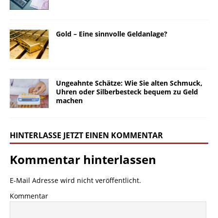
Gold – Eine sinnvolle Geldanlage?
Ungeahnte Schätze: Wie Sie alten Schmuck,
Uhren oder Silberbesteck bequem zu Geld
machen
HINTERLASSE JETZT EINEN KOMMENTAR
Kommentar hinterlassen
E-Mail Adresse wird nicht veröffentlicht.
Kommentar