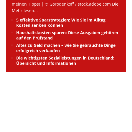
meinen Tipps! | © Gorodenkoff / stock.adobe.com Die
Mehr lesen...
5 effektive Sparstrategien: Wie Sie im Alltag
Kosten senken können
Haushaltskosten sparen: Diese Ausgaben gehören
auf den Prüfstand
Altes zu Geld machen – wie Sie gebrauchte Dinge
erfolgreich verkaufen
Die wichtigsten Sozialleistungen in Deutschland:
Übersicht und Informationen