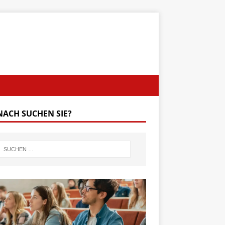
ACH SUCHEN SIE?