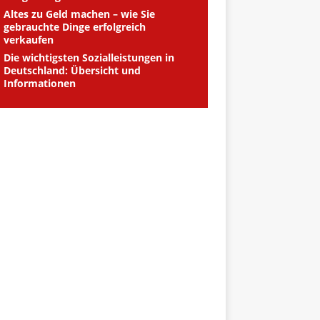
Altes zu Geld machen – wie Sie
gebrauchte Dinge erfolgreich
verkaufen
Die wichtigsten Sozialleistungen in
Deutschland: Übersicht und
Informationen