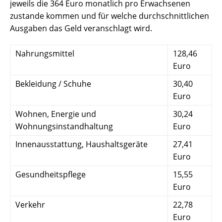
jeweils die 364 Euro monatlich pro Erwachsenen
zustande kommen und für welche durchschnittlichen
Ausgaben das Geld veranschlagt wird.
Nahrungsmittel
128,46
Euro
Bekleidung / Schuhe
30,40
Euro
Wohnen, Energie und
30,24
Wohnungsinstandhaltung
Euro
Innenausstattung, Haushaltsgeräte
27,41
Euro
Gesundheitspflege
15,55
Euro
Verkehr
22,78
Euro