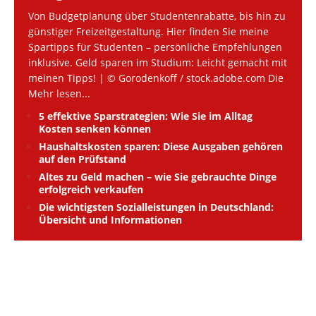
Von Budgetplanung über Studentenrabatte, bis hin zu
günstiger Freizeitgestaltung. Hier finden Sie meine
Spartipps für Studenten – persönliche Empfehlungen
inklusive. Geld sparen im Studium: Leicht gemacht mit
meinen Tipps! | © Gorodenkoff / stock.adobe.com Die
Mehr lesen...
5 effektive Sparstrategien: Wie Sie im Alltag
Kosten senken können
Haushaltskosten sparen: Diese Ausgaben gehören
auf den Prüfstand
Altes zu Geld machen – wie Sie gebrauchte Dinge
erfolgreich verkaufen
Die wichtigsten Sozialleistungen in Deutschland:
Übersicht und Informationen