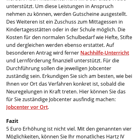
unterstützt. Um diese Leistungen in Anspruch
nehmen zu können, werden Gutscheine ausgestellt.
Des Weiteren ist ein Zuschuss zum Mittagessen in
Kindertagesstätten oder in der Schule möglich. Die
Kosten für den normalen Schulbedarf wie Hefte, Stifte
und dergleichen werden ebenso erstattet. Auf
besonderen Antrag wird ferner
Nachhilfe-Unterricht
und Lernförderung finanziell unterstützt. Für die
Durchführung sollen die jeweiligen Jobcenter
zuständig sein. Erkundigen Sie sich am besten, wie bei
Ihnen vor Ort das Verfahren konkret ist, sobald die
Neuregelungen in Kraft treten. Hier können Sie das
für Sie zuständige Jobcenter ausfindig machen:
Jobcenter vor Ort
.
Fazit
5 Euro Erhöhung ist nicht viel. Mit den genannten vier
Möglichkeiten, können Sie Ihr monatliches Hartz IV