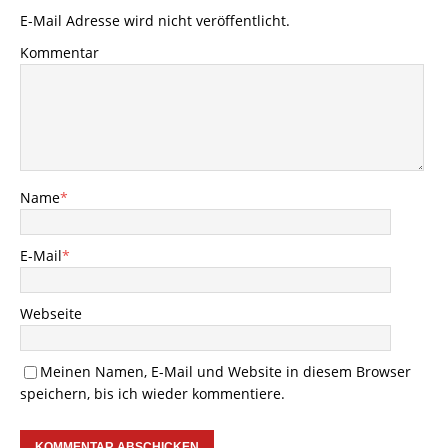
E-Mail Adresse wird nicht veröffentlicht.
Kommentar
Name
*
E-Mail
*
Webseite
Meinen Namen, E-Mail und Website in diesem Browser
speichern, bis ich wieder kommentiere.