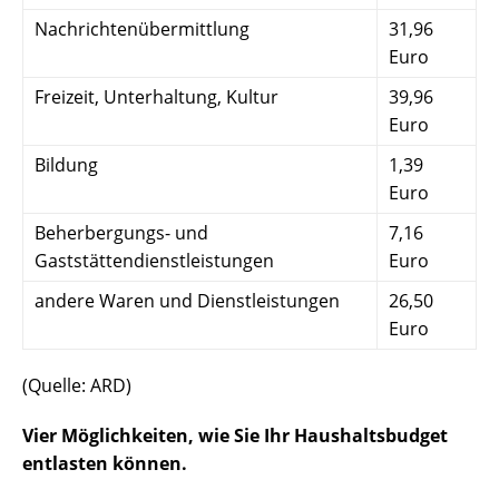
Nachrichtenübermittlung
31,96
Euro
Freizeit, Unterhaltung, Kultur
39,96
Euro
Bildung
1,39
Euro
Beherbergungs- und
7,16
Gaststättendienstleistungen
Euro
andere Waren und Dienstleistungen
26,50
Euro
(Quelle: ARD)
Vier Möglichkeiten, wie Sie Ihr Haushaltsbudget
entlasten können.