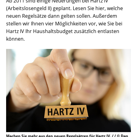
Ab 2011 sind einige Neuerungen bei Hartz IV
(Arbeitslosengeld II) geplant. Lesen Sie hier, welche
neuen Regelsätze dann gelten sollen. Außerdem
stellen wir Ihnen vier Möglichkeiten vor, wie Sie bei
Hartz IV Ihr Haushaltsbudget zusätzlich entlasten
können.
Machen Sie mehr aus den neuen Regelsätzen für Hartz IV. / / © Dan