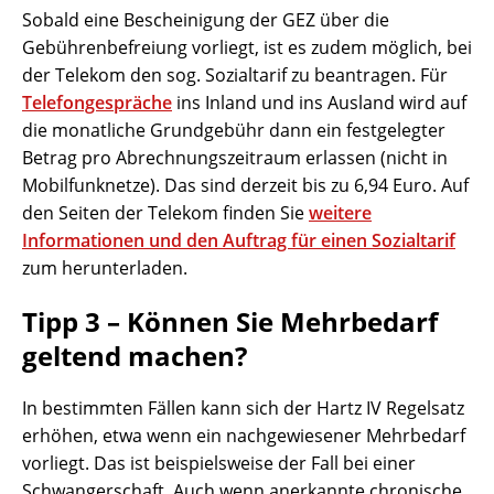
Sobald eine Bescheinigung der GEZ über die
Gebührenbefreiung vorliegt, ist es zudem möglich, bei
der Telekom den sog. Sozialtarif zu beantragen. Für
Telefongespräche
ins Inland und ins Ausland wird auf
die monatliche Grundgebühr dann ein festgelegter
Betrag pro Abrechnungszeitraum erlassen (nicht in
Mobilfunknetze). Das sind derzeit bis zu 6,94 Euro. Auf
den Seiten der Telekom finden Sie
weitere
Informationen und den Auftrag für einen Sozialtarif
zum herunterladen.
Tipp 3 – Können Sie Mehrbedarf
geltend machen?
In bestimmten Fällen kann sich der Hartz IV Regelsatz
erhöhen, etwa wenn ein nachgewiesener Mehrbedarf
vorliegt. Das ist beispielsweise der Fall bei einer
Schwangerschaft. Auch wenn anerkannte chronische