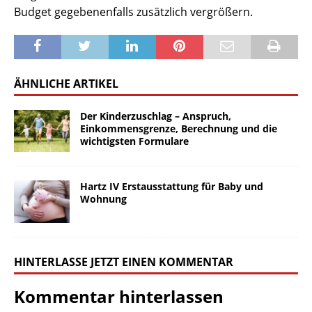
Budget gegebenenfalls zusätzlich vergrößern.
ÄHNLICHE ARTIKEL
Der Kinderzuschlag – Anspruch,
Einkommensgrenze, Berechnung und die
wichtigsten Formulare
Hartz IV Erstausstattung für Baby und
Wohnung
HINTERLASSE JETZT EINEN KOMMENTAR
Kommentar hinterlassen