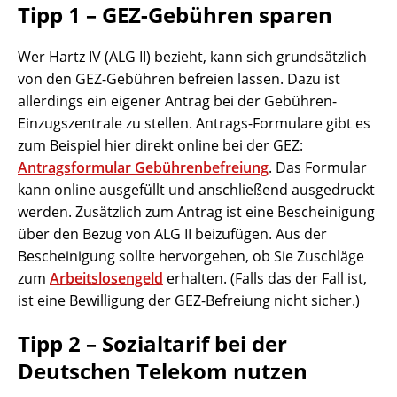
Tipp 1 – GEZ-Gebühren sparen
Wer Hartz IV (ALG II) bezieht, kann sich grundsätzlich
von den GEZ-Gebühren befreien lassen. Dazu ist
allerdings ein eigener Antrag bei der Gebühren-
Einzugszentrale zu stellen. Antrags-Formulare gibt es
zum Beispiel hier direkt online bei der GEZ:
Antragsformular Gebührenbefreiung
. Das Formular
kann online ausgefüllt und anschließend ausgedruckt
werden. Zusätzlich zum Antrag ist eine Bescheinigung
über den Bezug von ALG II beizufügen. Aus der
Bescheinigung sollte hervorgehen, ob Sie Zuschläge
zum
Arbeitslosengeld
erhalten. (Falls das der Fall ist,
ist eine Bewilligung der GEZ-Befreiung nicht sicher.)
Tipp 2 – Sozialtarif bei der
Deutschen Telekom nutzen