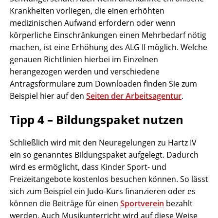
Krankheiten vorliegen, die einen erhöhten
medizinischen Aufwand erfordern oder wenn
körperliche Einschränkungen einen Mehrbedarf nötig
machen, ist eine Erhöhung des ALG II möglich. Welche
genauen Richtlinien hierbei im Einzelnen
herangezogen werden und verschiedene
Antragsformulare zum Downloaden finden Sie zum
Beispiel hier auf den
Seiten der Arbeitsagentur
.
Tipp 4 – Bildungspaket nutzen
Schließlich wird mit den Neuregelungen zu Hartz IV
ein so genanntes Bildungspaket aufgelegt. Dadurch
wird es ermöglicht, dass Kinder Sport- und
Freizeitangebote kostenlos besuchen können. So lässt
sich zum Beispiel ein Judo-Kurs finanzieren oder es
können die Beiträge für einen
Sportverein
bezahlt
werden. Auch Musikunterricht wird auf diese Weise