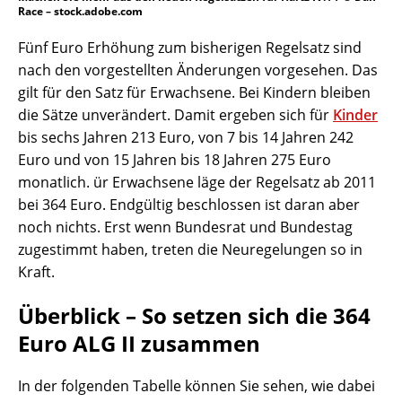
Race – stock.adobe.com
Fünf Euro Erhöhung zum bisherigen Regelsatz sind
nach den vorgestellten Änderungen vorgesehen. Das
gilt für den Satz für Erwachsene. Bei Kindern bleiben
die Sätze unverändert. Damit ergeben sich für
Kinder
bis sechs Jahren 213 Euro, von 7 bis 14 Jahren 242
Euro und von 15 Jahren bis 18 Jahren 275 Euro
monatlich. ür Erwachsene läge der Regelsatz ab 2011
bei 364 Euro. Endgültig beschlossen ist daran aber
noch nichts. Erst wenn Bundesrat und Bundestag
zugestimmt haben, treten die Neuregelungen so in
Kraft.
Überblick – So setzen sich die 364
Euro ALG II zusammen
In der folgenden Tabelle können Sie sehen, wie dabei